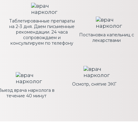
Таблетированные препараты
на 2-3 дня. Даем письменные
рекомендации. 24 часа
Постановка капельниц с
сопровождаем и
лекарствами
консультируем по телефону
Осмотр, снятие ЭКГ
Выезд врача нарколога в
течение 40 минут