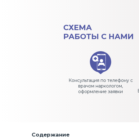
СХЕМА
РАБОТЫ С НАМИ
Консультация по телефону с
врачом наркологом,
оформление заявки
Содержание