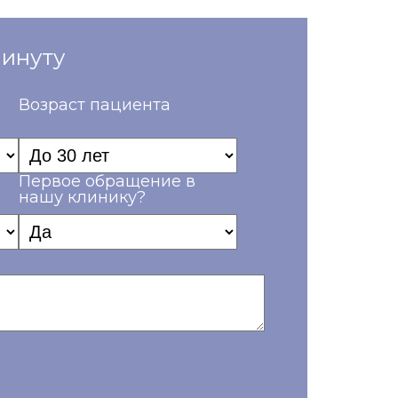
минуту
Возраст пациента
Первое обращение в
нашу клинику?