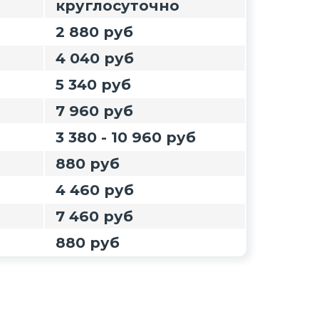
круглосуточно
2 880 руб
4 040 руб
5 340 руб
7 960 руб
3 380 - 10 960 руб
880 руб
4 460 руб
7 460 руб
880 руб