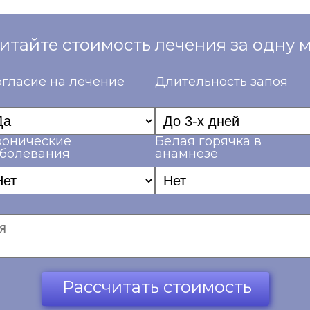
итайте стоимость лечения за одну 
гласие на лечение
Длительность запоя
ронические
Белая горячка в
аболевания
анамнезе
Рассчитать стоимость