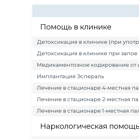
Помощь в клинике
Детоксикация в клинике (при употр
Детоксикация в клинике при запое
Медикаментозное кодирование от 
Имплантация Эспераль
Лечение в стационаре 4-местная па
Лечение в стационаре 2-местная па
Лечение в стационаре 1-местная пал
Наркологическая помощь 