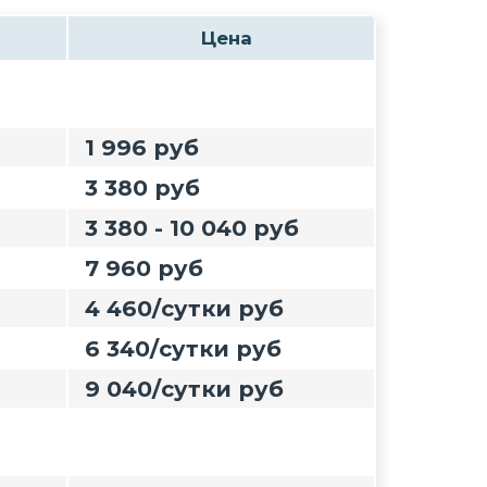
Цена
1 996 руб
3 380 руб
3 380 - 10 040 руб
7 960 руб
4 460/сутки руб
6 340/сутки руб
9 040/сутки руб