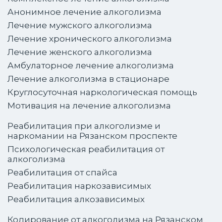
Анонимное лечение алкоголизма
Лечение мужского алкоголизма
Лечение хронического алкоголизма
Лечение женского алкоголизма
Амбулаторное лечение алкоголизма
Лечение алкоголизма в стационаре
Круглосуточная наркологическая помощь
Мотивация на лечение алкоголизма
Реабилитация при алкоголизме и
наркомании на Рязанском проспекте
Психологическая реабилитация от
алкоголизма
Реабилитация от спайса
Реабилитация наркозависимых
Реабилитация алкозависимых
Кодирование от алкоголизма на Рязанском