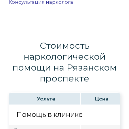
Консультация нарколога
Стоимость
наркологической
помощи на Рязанском
проспекте
Услуга
Цена
Помощь в клинике