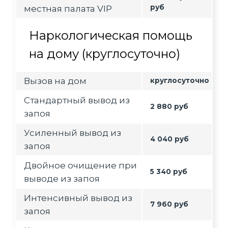
руб
местная палата VIP
Наркологическая помощь
на дому (круглосуточно)
Вызов на дом
круглосуточно
Стандартный вывод из
2 880 руб
запоя
Усиленный вывод из
4 040 руб
запоя
Двойное очищение при
5 340 руб
выводе из запоя
Интенсивный вывод из
7 960 руб
запоя