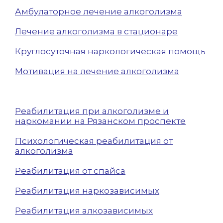
Амбулаторное лечение алкоголизма
Лечение алкоголизма в стационаре
Круглосуточная наркологическая помощь
Мотивация на лечение алкоголизма
Реабилитация при алкоголизме и
наркомании на Рязанском проспекте
Психологическая реабилитация от
алкоголизма
Реабилитация от спайса
Реабилитация наркозависимых
Реабилитация алкозависимых