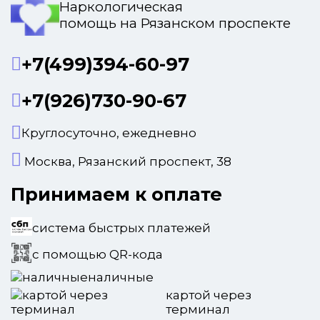
Наркологическая
помощь на Рязанском проспекте
+7(499)394-60-97
+7(926)730-90-67
Круглосуточно, ежедневно
Москва, Рязанский проспект, 38
Принимаем к оплате
система быстрых платежей
с помощью QR-кода
наличные
картой через
терминал