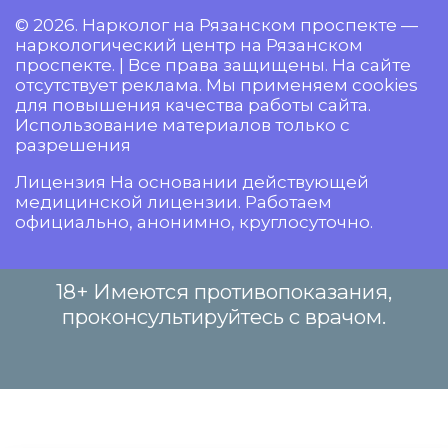
© 2026. Нарколог на Рязанском проспекте —
наркологический центр на Рязанском
проспекте. | Все права защищены. На сайте
отсутствует реклама. Мы применяем cookies
для повышения качества работы сайта.
Использование материалов только с
разрешения
Лицензия На основании действующей
медицинской лицензии. Работаем
официально, анонимно, круглосуточно.
18+ Имеются противопоказания,
проконсультируйтесь с врачом.