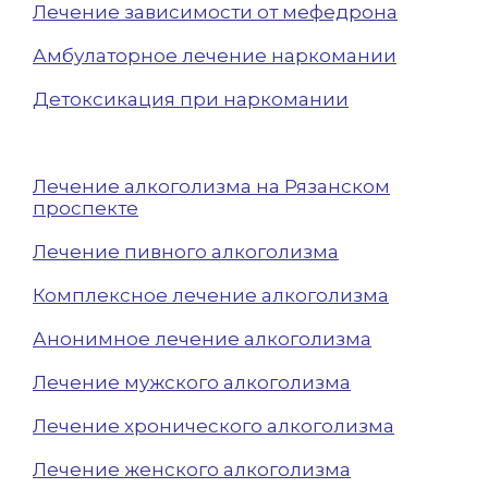
Лечение зависимости от мефедрона
Амбулаторное лечение наркомании
Детоксикация при наркомании
Лечение алкоголизма на Рязанском
проспекте
Лечение пивного алкоголизма
Комплексное лечение алкоголизма
Анонимное лечение алкоголизма
Лечение мужского алкоголизма
Лечение хронического алкоголизма
Лечение женского алкоголизма