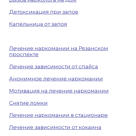
Детоксикация при запое
Капельница от запоя
Лечение наркомании на Рязанском
проспекте
Лечение зависимости от спайса
Анонимное лечение наркомании
Мотивация на лечение наркомании
Снятие ломки
Лечение наркомании в стационаре
Лечение зависимости от кокаина