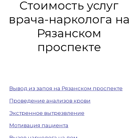
Вопрос-ответ
Стоимость услуг
врача-нарколога на
Рязанском
проспекте
Вывод из запоя на Рязанском проспекте
Проведение анализов крови
Экстренное вытрезвление
Мотивация пациента
Вызов нарколога на дом