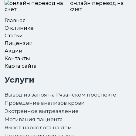
онлайн перевод на
счет
Главная
О клинике
Статьи
Лицензии
Акции
Контакты
Карта сайта
Услуги
Вывод из запоя на Рязанском проспекте
Проведение анализов крови
Экстренное вытрезвление
Мотивация пациента
Вызов нарколога на дом
Детоксикация при запое