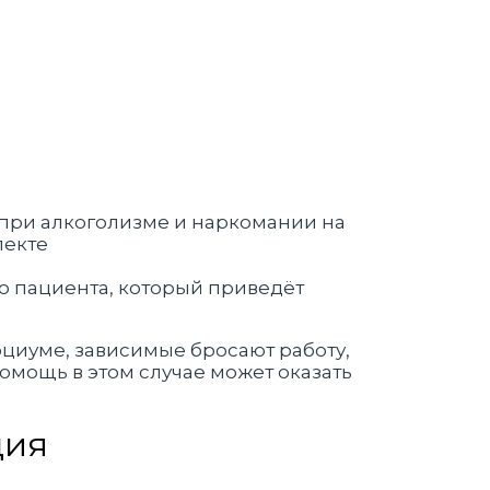
о пациента, который приведёт
циуме, зависимые бросают работу,
омощь в этом случае может оказать
ция