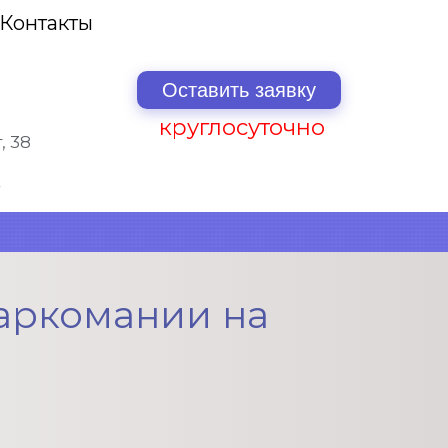
Контакты
Оставить заявку
круглосуточно
, 38
аркомании на