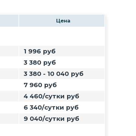
Цена
1 996 руб
3 380 руб
3 380 - 10 040 руб
7 960 руб
4 460/сутки руб
6 340/сутки руб
9 040/сутки руб