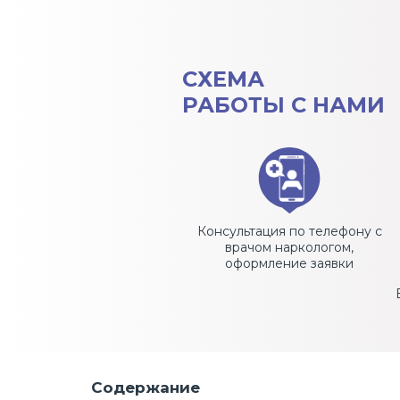
СХЕМА
РАБОТЫ С НАМИ
Консультация по телефону с
врачом наркологом,
оформление заявки
Содержание