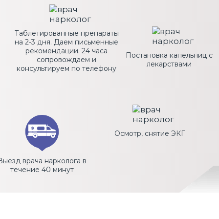
Таблетированные препараты
на 2-3 дня. Даем письменные
рекомендации. 24 часа
Постановка капельниц с
сопровождаем и
лекарствами
консультируем по телефону
Осмотр, снятие ЭКГ
Выезд врача нарколога в
течение 40 минут