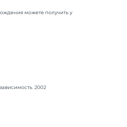
хождения можете получить у
 зависимость. 2002