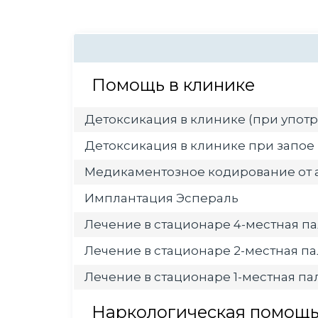
Помощь в клинике
Детоксикация в клинике (при употр
Детоксикация в клинике при запое
Медикаментозное кодирование от 
Имплантация Эспераль
Лечение в стационаре 4-местная па
Лечение в стационаре 2-местная па
Лечение в стационаре 1-местная пал
Наркологическая помощь 