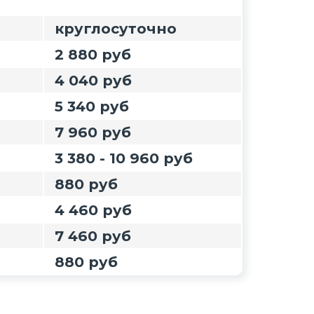
круглосуточно
2 880 руб
4 040 руб
5 340 руб
7 960 руб
3 380 - 10 960 руб
880 руб
4 460 руб
7 460 руб
880 руб