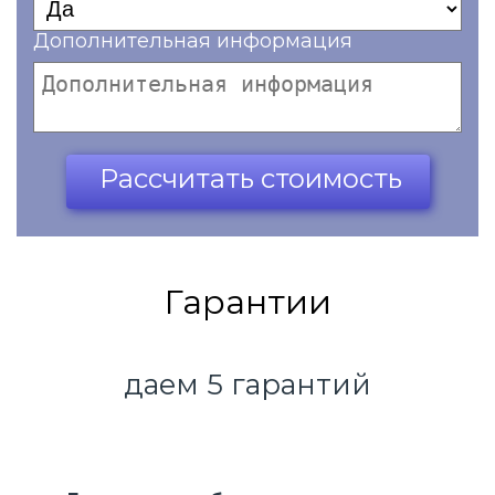
Дополнительная информация
Ваш телефон*
Рассчитать стоимость
Гарантии
даем 5 гарантий