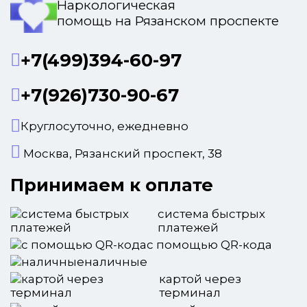
Наркологическая
помощь на Рязанском проспекте
+7(499)394-60-97
+7(926)730-90-67
Круглосуточно, ежедневно
Москва, Рязанский проспект, 38
Принимаем к оплате
система быстрых
платежей
с помощью QR-кода
наличные
картой через
терминал