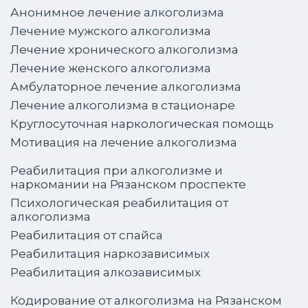
Анонимное лечение алкоголизма
Лечение мужского алкоголизма
Лечение хронического алкоголизма
Лечение женского алкоголизма
Амбулаторное лечение алкоголизма
Лечение алкоголизма в стационаре
Круглосуточная наркологическая помощь
Мотивация на лечение алкоголизма
Реабилитация при алкоголизме и
наркомании на Рязанском проспекте
Психологическая реабилитация от
алкоголизма
Реабилитация от спайса
Реабилитация наркозависимых
Реабилитация алкозависимых
Кодирование от алкоголизма на Рязанском