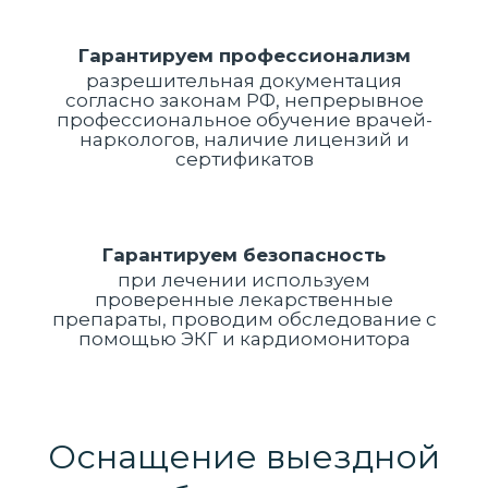
Гарантируем профессионализм
разрешительная документация
согласно законам РФ, непрерывное
профессиональное обучение врачей-
наркологов, наличие лицензий и
сертификатов
Гарантируем безопасность
при лечении используем
проверенные лекарственные
препараты, проводим обследование с
помощью ЭКГ и кардиомонитора
Оснащение выездной