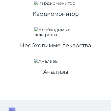
Кардиомонитор
Необходимые лекарства
Анализы