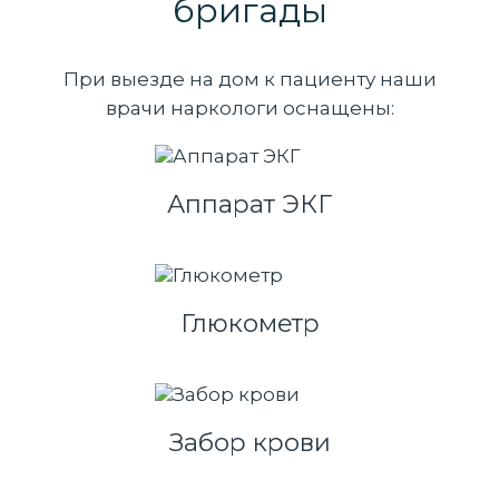
бригады
При выезде на дом к пациенту наши
врачи наркологи оснащены:
Аппарат ЭКГ
Глюкометр
Забор крови