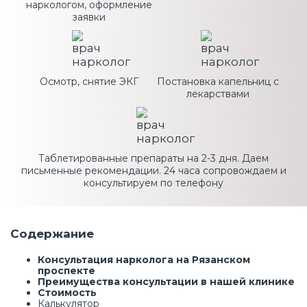
наркологом, оформление
заявки
Осмотр, снятие ЭКГ
Постановка капельниц с
лекарствами
Таблетированные препараты на 2-3 дня. Даем
письменные рекомендации. 24 часа сопровождаем и
консультируем по телефону
Содержание
Консультация нарколога на Рязанском
проспекте
Преимущества консультации в нашей клинике
Стоимость
Калькулятор