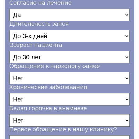
Согласие на лечение
Длительность запоя
Возраст пациента
Обращение к наркологу ранее
Хронические заболевания
Белая горячка в анамнезе
Первое обращение в нашу клинику?