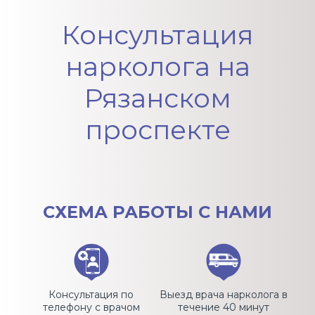
Вопрос-ответ
Консультация
нарколога на
Рязанском
проспекте
СХЕМА
РАБОТЫ С НАМИ
Консультация по
Выезд врача нарколога в
телефону с врачом
течение 40 минут