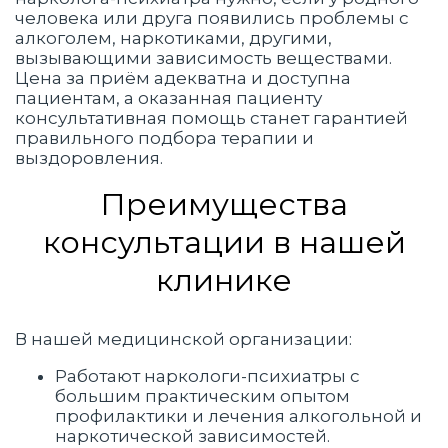
человека или друга появились проблемы с
алкоголем, наркотиками, другими,
вызывающими зависимость веществами.
Цена за приём адекватна и доступна
пациентам, а оказанная пациенту
консультативная помощь станет гарантией
правильного подбора терапии и
выздоровления.
Преимущества
консультации в нашей
клинике
В нашей медицинской организации:
Работают наркологи-психиатры с
большим практическим опытом
профилактики и лечения алкогольной и
наркотической зависимостей.