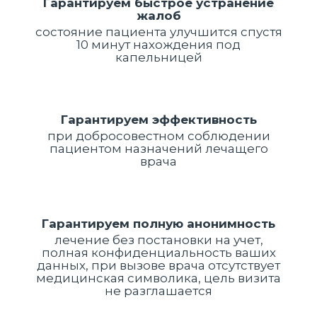
Гарантируем быстрое устранение
жалоб
состояние пациента улучшится спустя
10 минут нахождения под
капельницей
Гарантируем эффективность
при добросовестном соблюдении
пациентом назначений лечащего
врача
Гарантируем полную анонимность
лечение без постановки на учет,
полная конфиденциальность ваших
данных, при вызове врача отсутствует
медицинская символика, цель визита
не разглашается