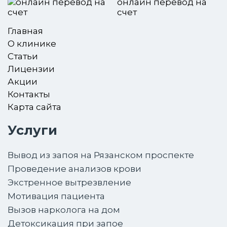
онлайн перевод на
счет
Главная
О клинике
Статьи
Лицензии
Акции
Контакты
Карта сайта
Услуги
Вывод из запоя на Рязанском проспекте
Проведение анализов крови
Экстренное вытрезвление
Мотивация пациента
Вызов нарколога на дом
Детоксикация при запое