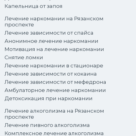
Капельница от запоя
Лечение наркомании на Рязанском
проспекте
Лечение зависимости от спайса
Анонимное лечение наркомании
Мотивация на лечение наркомании
Снятие ломки
Лечение наркомании в стационаре
Лечение зависимости от кокаина
Лечение зависимости от мефедрона
Амбулаторное лечение наркомании
Детоксикация при наркомании
Лечение алкоголизма на Рязанском
проспекте
Лечение пивного алкоголизма
Комплексное лечение алкоголизма