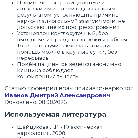
Применяются традиционные и
авторские методики с доказанным
результатом, устраняющие причины
нарко- и алкогольной зависимости, не
допускающие их прогрессирования.
Установлен круглосуточный, без
выходных и праздников режим работы.
То есть, получить консультативную
помощь можно в круглые сутки, без
перерывов.
Приём пациентов ведётся анонимно.
Клиника соблюдает
конфиденциальность.
Статью проверил врач психиатр-нарколог
Иванов Дмитрий Александрович
Обновлено: 08.08.2026
Используемая литература
Шайдукова Л.К. - Классическая
наркология. 2008