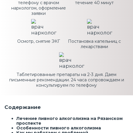
телефону с врачом
течение 40 минут
наркологом, оформление
заявки
Осмотр, снятие ЭКГ
Постановка капельниц с
лекарствами
Таблетированные препараты на 2-3 дня. Даем
письменные рекомендации. 24 часа сопровождаем и
консультируем по телефону
Содержание
Лечение пивного алкоголизма на Рязанском
проспекте
Особенности пивного алкоголизма
Как мы работаем с проблемой