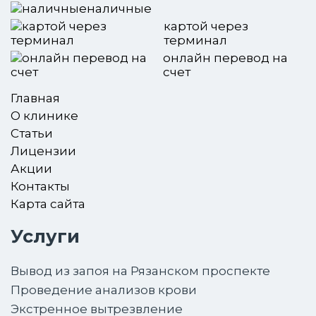
наличные
картой через
терминал
онлайн перевод на
счет
Главная
О клинике
Статьи
Лицензии
Акции
Контакты
Карта сайта
Услуги
Вывод из запоя на Рязанском проспекте
Проведение анализов крови
Экстренное вытрезвление