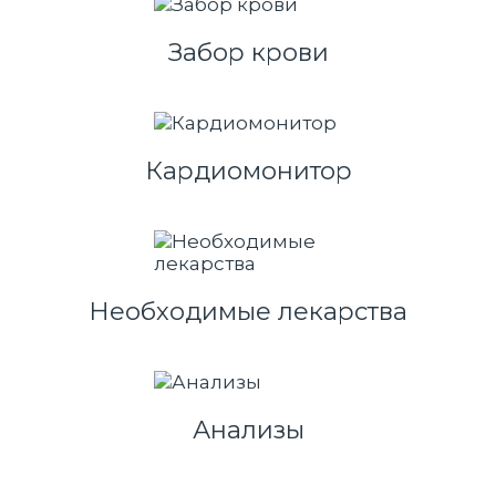
Забор крови
Кардиомонитор
Необходимые лекарства
Анализы