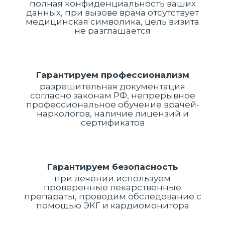
полная конфиденциальность ваших
данных, при вызове врача отсутствует
медицинская символика, цель визита
не разглашается
Гарантируем профессионализм
разрешительная документация
согласно законам РФ, непрерывное
профессиональное обучение врачей-
наркологов, наличие лицензий и
сертификатов
Гарантируем безопасность
при лечении используем
проверенные лекарственные
препараты, проводим обследование с
помощью ЭКГ и кардиомонитора