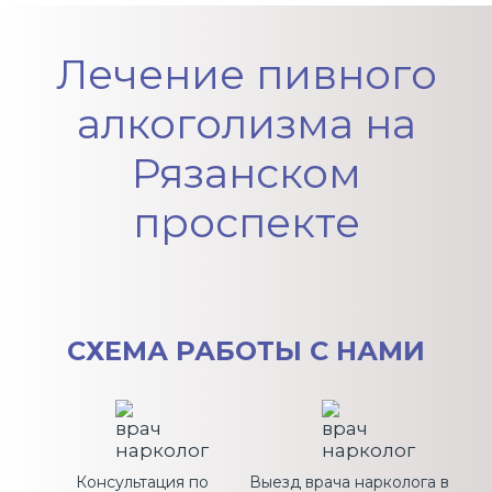
Вопрос-ответ
Лечение пивного
алкоголизма на
Рязанском
проспекте
СХЕМА
РАБОТЫ С НАМИ
Консультация по
Выезд врача нарколога в