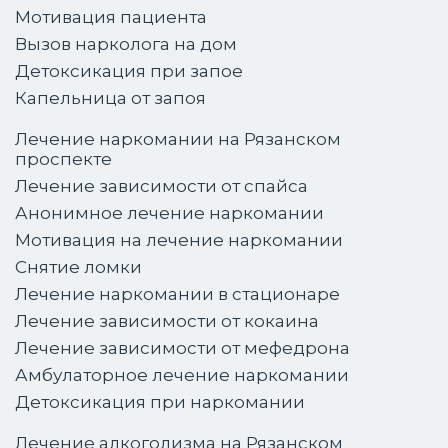
Мотивация пациента
Вызов нарколога на дом
Детоксикация при запое
Капельница от запоя
Лечение наркомании на Рязанском
проспекте
Лечение зависимости от спайса
Анонимное лечение наркомании
Мотивация на лечение наркомании
Снятие ломки
Лечение наркомании в стационаре
Лечение зависимости от кокаина
Лечение зависимости от мефедрона
Амбулаторное лечение наркомании
Детоксикация при наркомании
Лечение алкоголизма на Рязанском