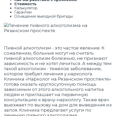
Стоимость
Калькулятор
Гарантии
Оснащение выездной бригады
Пивной алкоголизм - это частое явление. К
сожалению, больные могут не считать
пивной алкоголизм болезнью, не признают
зависимость и не хотят лечиться. А между тем
такой алкоголизм - тяжёлое заболевание,
которое требует лечения у нарколога.
Клиника «Нарколог на Рязанском проспекте»
готова оказать круглосуточную помощь
зависимым от этого алкогольного напитка
людям и приглашает на первичную
консультацию к врачу-наркологу. Также врач
выезжает по вызову на дом для выведения из
запоя. Клиника предлагает услуги по
лечению пивного алкоголизма.