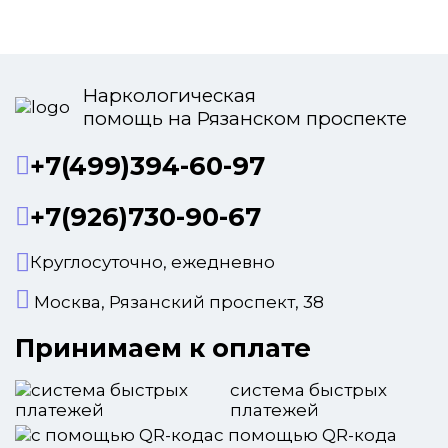
Наркологическая
помощь на Рязанском проспекте
+7(499)394-60-97
+7(926)730-90-67
Круглосуточно, ежедневно
Москва, Рязанский проспект, 38
Принимаем к оплате
система быстрых
платежей
с помощью QR-кода