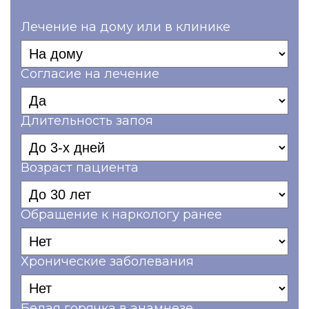
Лечение на дому или в клинике
Согласие на лечение
Длительность запоя
Возраст пациента
Обращение к наркологу ранее
Хронические заболевания
Белая горячка в анамнезе