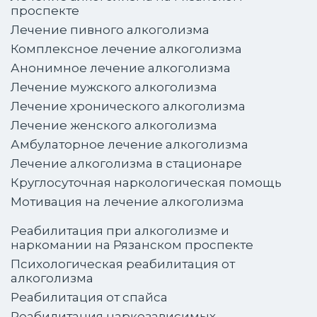
проспекте
Лечение пивного алкоголизма
Комплексное лечение алкоголизма
Анонимное лечение алкоголизма
Лечение мужского алкоголизма
Лечение хронического алкоголизма
Лечение женского алкоголизма
Амбулаторное лечение алкоголизма
Лечение алкоголизма в стационаре
Круглосуточная наркологическая помощь
Мотивация на лечение алкоголизма
Реабилитация при алкоголизме и
наркомании на Рязанском проспекте
Психологическая реабилитация от
алкоголизма
Реабилитация от спайса
Реабилитация наркозависимых