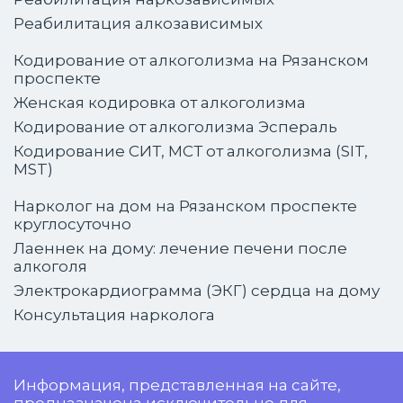
Реабилитация алкозависимых
Кодирование от алкоголизма на Рязанском
проспекте
Женская кодировка от алкоголизма
Кодирование от алкоголизма Эспераль
Кодирование СИТ, МСТ от алкоголизма (SIT,
MST)
Нарколог на дом на Рязанском проспекте
круглосуточно
Лаеннек на дому: лечение печени после
алкоголя
Электрокардиограмма (ЭКГ) сердца на дому
Консультация нарколога
Информация, представленная на сайте,