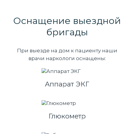
Оснащение выездной
бригады
При выезде на дом к пациенту наши
врачи наркологи оснащены:
Аппарат ЭКГ
Глюкометр