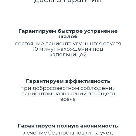
Гарантируем быстрое устранение
жалоб
состояние пациента улучшится спустя
10 минут нахождения под
капельницей
Гарантируем эффективность
при добросовестном соблюдении
пациентом назначений лечащего
врача
Гарантируем полную анонимность
лечение без постановки на учет,