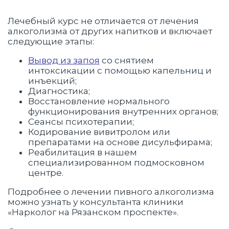
Лечебный курс не отличается от лечения
алкоголизма от других напитков и включает
следующие этапы:
Вывод из запоя
со снятием
интоксикации с помощью капельниц и
инъекций;
Диагностика;
Восстановление нормального
функционирования внутренних органов;
Сеансы психотерапии;
Кодирование вивитролом или
препаратами на основе дисульфирама;
Реабилитация в нашем
специализированном подмосковном
центре.
Подробнее о лечении пивного алкоголизма
можно узнать у консультанта клиники
«Нарколог на Рязанском проспекте».