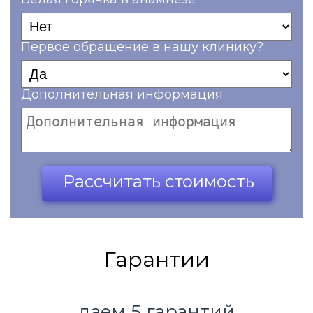
Первое обращение в нашу клинику?
Дополнительная информация
Ваш телефон*
Рассчитать стоимость
Гарантии
даем 5 гарантий