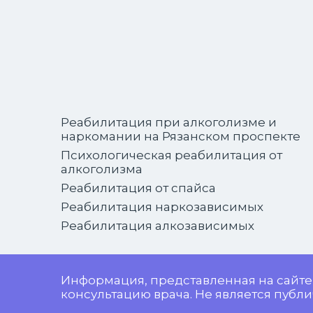
Реабилитация при алкоголизме и
наркомании на Рязанском проспекте
Психологическая реабилитация от
алкоголизма
Реабилитация от спайса
Реабилитация наркозависимых
Реабилитация алкозависимых
Информация, представленная на сайте
консультацию врача. Не является публич