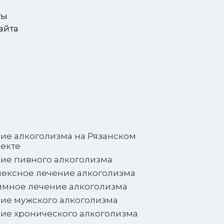
ты
айта
ие алкоголизма на Рязанском
екте
ие пивного алкоголизма
ексное лечение алкоголизма
мное лечение алкоголизма
ие мужского алкоголизма
ие хронического алкоголизма