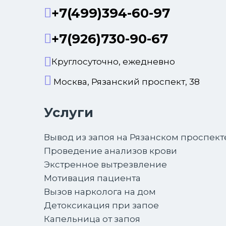
+7(499)394-60-97
+7(926)730-90-67
Круглосуточно, ежедневно
Москва, Рязанский проспект, 38
Услуги
Вывод из запоя на Рязанском проспект
Проведение анализов крови
Экстренное вытрезвление
Мотивация пациента
Вызов нарколога на дом
Детоксикация при запое
Капельница от запоя