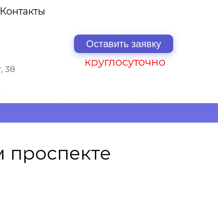
Контакты
Оставить заявку
круглосуточно
, 38
м проспекте